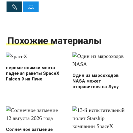
Похожие материалы
первые снимки места
падения ракеты SpaceX
Один из марсоходов
Falcon 9 на Луне
NASA может
отправиться на Луну
Солнечное затмение