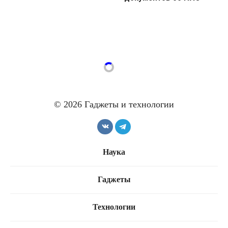
© 2026 Гаджеты и технологии
Наука
Гаджеты
Технологии