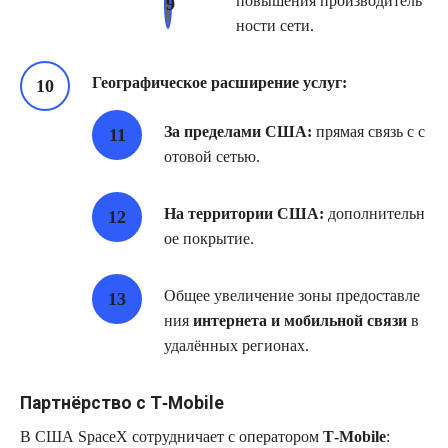
повышения производитель
ности сети.
Географическое расширение услуг:
За пределами США:
прямая связь с с
отовой сетью.
На территории США:
дополнительн
ое покрытие.
Общее увеличение зоны предоставле
ния
интернета и мобильной связи
в
удалённых регионах.
Партнёрство с T‑Mobile
В США SpaceX сотрудничает с оператором
T‑Mobile
: