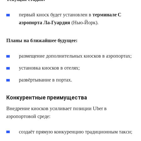
первый киоск будет установлен в
терминале C
аэропорта Ла‑Гуардия
(Нью‑Йорк).
Планы на ближайшее будущее:
размещение дополнительных киосков в аэропортах;
установка киосков в отелях;
развёртывание в портах.
Конкурентные преимущества
Внедрение киосков усиливает позиции Uber в
аэропортовой среде:
создаёт прямую конкуренцию традиционным такси;