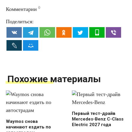
0
Комментарии
Поделиться:
Похожие материалы
Первый тест-драйв
Mercedes-Benz C-Class
Waymos снова
Electric 2027 года
начинают ездить по