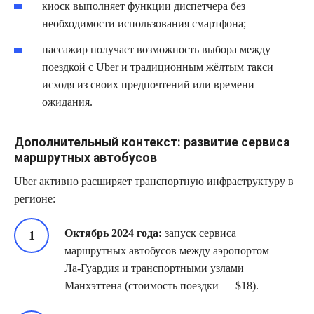
киоск выполняет функции диспетчера без
необходимости использования смартфона;
пассажир получает возможность выбора между
поездкой с Uber и традиционным жёлтым такси
исходя из своих предпочтений или времени
ожидания.
Дополнительный контекст: развитие сервиса
маршрутных автобусов
Uber активно расширяет транспортную инфраструктуру в
регионе:
Октябрь 2024 года:
запуск сервиса
маршрутных автобусов между аэропортом
Ла‑Гуардия и транспортными узлами
Манхэттена (стоимость поездки — $18).