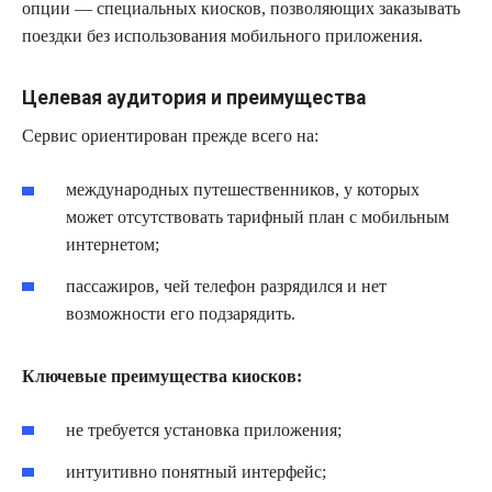
опции — специальных киосков, позволяющих заказывать
поездки без использования мобильного приложения.
Целевая аудитория и преимущества
Сервис ориентирован прежде всего на:
международных путешественников, у которых
может отсутствовать тарифный план с мобильным
интернетом;
пассажиров, чей телефон разрядился и нет
возможности его подзарядить.
Ключевые преимущества киосков:
не требуется установка приложения;
интуитивно понятный интерфейс;