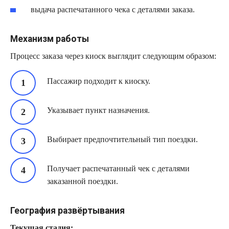
выдача распечатанного чека с деталями заказа.
Механизм работы
Процесс заказа через киоск выглядит следующим образом:
Пассажир подходит к киоску.
Указывает пункт назначения.
Выбирает предпочтительный тип поездки.
Получает распечатанный чек с деталями
заказанной поездки.
География развёртывания
Текущая стадия: