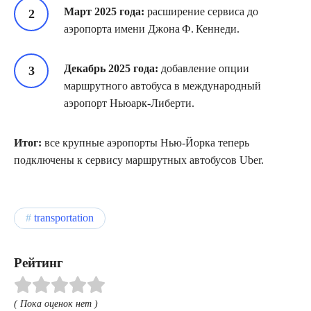
Март 2025 года:
расширение сервиса до
аэропорта имени Джона Ф. Кеннеди.
Декабрь 2025 года:
добавление опции
маршрутного автобуса в международный
аэропорт Ньюарк‑Либерти.
Итог:
все крупные аэропорты Нью‑Йорка теперь
подключены к сервису маршрутных автобусов Uber.
transportation
Рейтинг
( Пока оценок нет )