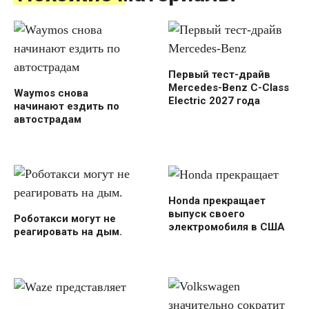
Первый тест-драйв
Mercedes-Benz C-Class
Waymos снова
Electric 2027 года
начинают ездить по
автострадам
Honda прекращает
выпуск своего
Роботакси могут не
электромобиля в США
реагировать на дым.