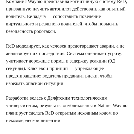
Компания Waymo представила когнитивную систему ReD,
призванную научить автопилот действовать как опытный
водитель. Ее задача — сопоставить поведение
виртуального и реального водителей, чтобы повысить
безопасность роботакси.
ReD моделирует, как человек предотвращает аварии, а не
анализирует их последствия. Система оценивает угрозу,
учитывает дорожные нормы и задержку реакции (0,2
секунды). Ключевой принцип — упреждающее
предотвращение: водитель предвидит риски, чтобы
избежать опасной ситуации.
Разработка велась с Делфтским технологическим
университетом, результаты опубликованы в Nature. Waymo
планирует сделать ReD открытым исходным кодом по
некоммерческой лицензии.